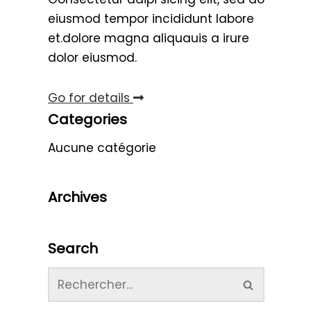
eiusmod tempor incididunt labore
et.dolore magna aliquauis a irure
dolor eiusmod.
Go for details
Categories
Aucune catégorie
Archives
Search